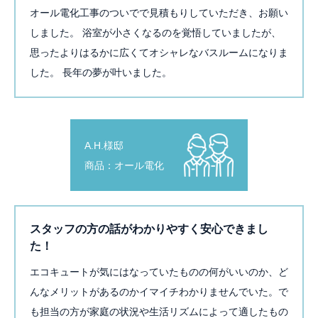
オール電化工事のついでで見積もりしていただき、お願い
しました。 浴室が小さくなるのを覚悟していましたが、
思ったよりはるかに広くてオシャレなバスルームになりま
した。 長年の夢が叶いました。
A.H.様邸
商品：オール電化
スタッフの方の話がわかりやすく安心できまし
た！
エコキュートが気にはなっていたものの何がいいのか、ど
んなメリットがあるのかイマイチわかりませんでいた。で
も担当の方が家庭の状況や生活リズムによって適したもの