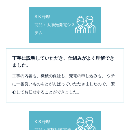
S.K.様邸
商品：太陽光発電シス
テム
丁寧に説明していただき、仕組みがよく理解でき
ました。
工事の内容も、機械の保証も、売電の申し込みも、 ウチ
に一番良いものをとがんばっていただきましたので、 安
心してお任せすることができました。
K.S.様邸
商品：家庭用蓄電池