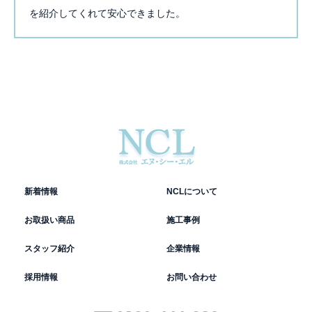
を紹介してくれて安心できました。
新着情報
NCLについて
お取扱い商品
施工事例
スタッフ紹介
企業情報
採用情報
お問い合わせ