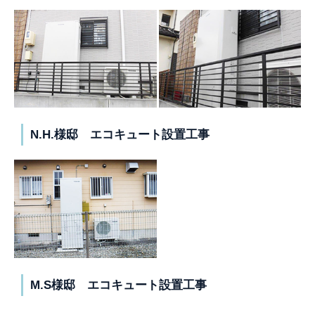
N.H.様邸 エコキュート設置工事
M.S様邸 エコキュート設置工事