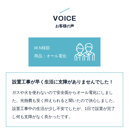
VOICE
お客様の声
M.N様邸
商品：オール電化
設置工事が早く生活に支障がありませんでした！
ガスや火を使わないので安全面からオール電化にしまし
た。光熱費も安く抑えられると聞いたので決心しました。
設置工事中の生活が少し不安でしたが、1日で設置が完了
し何も支障がなく良かったです。