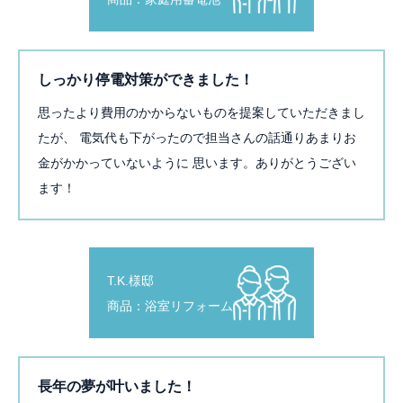
しっかり停電対策ができました！
思ったより費用のかからないものを提案していただきまし
たが、 電気代も下がったので担当さんの話通りあまりお
金がかかっていないように 思います。ありがとうござい
ます！
T.K.様邸
商品：浴室リフォーム
長年の夢が叶いました！