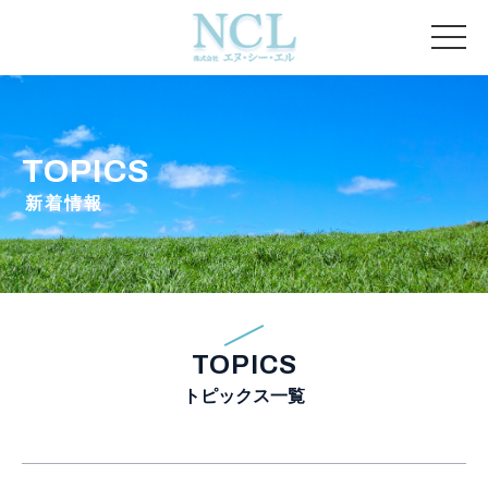
TOPICS
新着情報
TOPICS
トピックス一覧