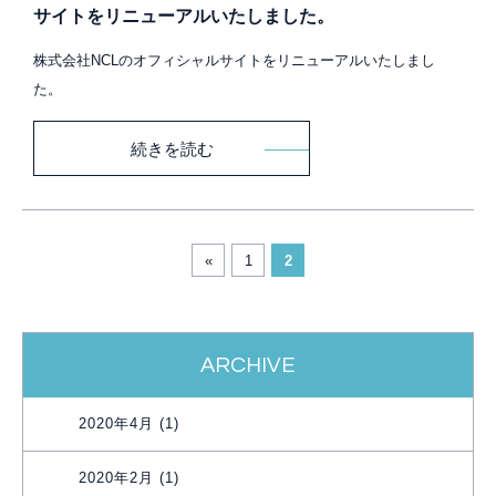
サイトをリニューアルいたしました。
株式会社NCLのオフィシャルサイトをリニューアルいたしまし
た。
続きを読む
«
1
2
ARCHIVE
2020年4月 (1)
2020年2月 (1)