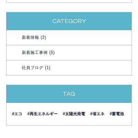
CATEGORY
新着情報 (2)
新着施工事例 (5)
社員ブログ (1)
TAG
#エコ
#再生エネルギー
#太陽光発電
#省エネ
#蓄電池