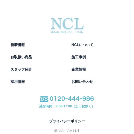
新着情報
NCLについて
お取扱い商品
施工事例
スタッフ紹介
企業情報
採用情報
お問い合わせ
0120-444-986
受付時間：9:00-17:00（土日祝除く）
プライバシーポリシー
©︎NCL Co.Ltd.