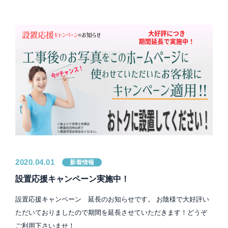
2020.04.01
新着情報
設置応援キャンペーン実施中！
設置応援キャンペーン 延長のお知らせです。 お陰様で大好評い
ただいておりましたので期間を延長させていただきます！どうぞ
ご利用下さいませ！