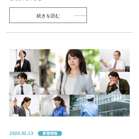
続きを読む
2020.02.13
新着情報